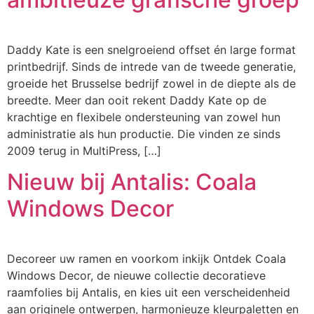
Daddy Kate is een snelgroeiend offset én large format
printbedrijf. Sinds de intrede van de tweede generatie,
groeide het Brusselse bedrijf zowel in de diepte als de
breedte. Meer dan ooit rekent Daddy Kate op de
krachtige en flexibele ondersteuning van zowel hun
administratie als hun productie. Die vinden ze sinds
2009 terug in MultiPress, […]
Nieuw bij Antalis: Coala
Windows Decor
Decoreer uw ramen en voorkom inkijk Ontdek Coala
Windows Decor, de nieuwe collectie decoratieve
raamfolies bij Antalis, en kies uit een verscheidenheid
aan originele ontwerpen, harmonieuze kleurpaletten en