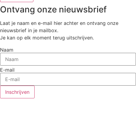
Ontvang onze nieuwsbrief
Laat je naam en e-mail hier achter en ontvang onze
nieuwsbrief in je mailbox.
Je kan op elk moment terug uitschrijven.
Naam
E-mail
Inschrijven