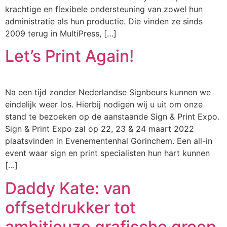
krachtige en flexibele ondersteuning van zowel hun
administratie als hun productie. Die vinden ze sinds
2009 terug in MultiPress, […]
Let’s Print Again!
Na een tijd zonder Nederlandse Signbeurs kunnen we
eindelijk weer los. Hierbij nodigen wij u uit om onze
stand te bezoeken op de aanstaande Sign & Print Expo.
Sign & Print Expo zal op 22, 23 & 24 maart 2022
plaatsvinden in Evenementenhal Gorinchem. Een all-in
event waar sign en print specialisten hun hart kunnen
[…]
Daddy Kate: van
offsetdrukker tot
ambitieuze grafische groep