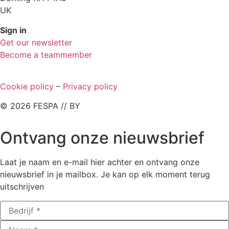
UK
Sign in
Get our newsletter
Become a teammember
Cookie policy
–
Privacy policy
© 2026 FESPA // BY
Ontvang onze nieuwsbrief
Laat je naam en e-mail hier achter en ontvang onze
nieuwsbrief in je mailbox. Je kan op elk moment terug
uitschrijven