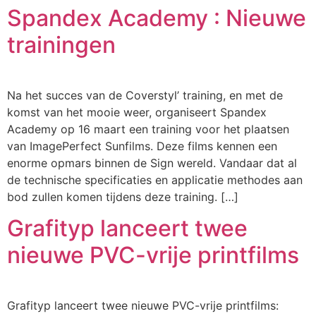
Spandex Academy : Nieuwe
trainingen
Na het succes van de Coverstyl’ training, en met de
komst van het mooie weer, organiseert Spandex
Academy op 16 maart een training voor het plaatsen
van ImagePerfect Sunfilms. Deze films kennen een
enorme opmars binnen de Sign wereld. Vandaar dat al
de technische specificaties en applicatie methodes aan
bod zullen komen tijdens deze training. […]
Grafityp lanceert twee
nieuwe PVC-vrije printfilms
Grafityp lanceert twee nieuwe PVC-vrije printfilms: