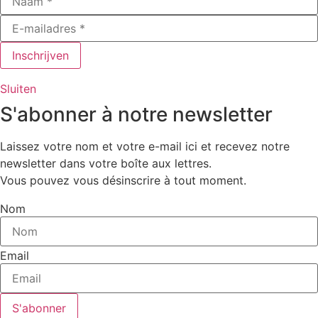
Sluiten
S'abonner à notre newsletter
Laissez votre nom et votre e-mail ici et recevez notre
newsletter dans votre boîte aux lettres.
Vous pouvez vous désinscrire à tout moment.
Nom
Email
S'abonner