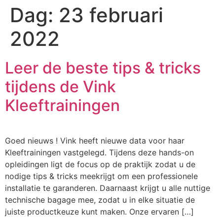
Dag:
23 februari
2022
Leer de beste tips & tricks
tijdens de Vink
Kleeftrainingen
Goed nieuws ! Vink heeft nieuwe data voor haar
Kleeftrainingen vastgelegd. Tijdens deze hands-on
opleidingen ligt de focus op de praktijk zodat u de
nodige tips & tricks meekrijgt om een professionele
installatie te garanderen. Daarnaast krijgt u alle nuttige
technische bagage mee, zodat u in elke situatie de
juiste productkeuze kunt maken. Onze ervaren […]