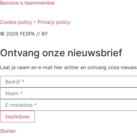
Become a teammember
Cookie policy
–
Privacy policy
© 2026 FESPA // BY
Ontvang onze nieuwsbrief
Laat je naam en e-mail hier achter en ontvang onze nieuwsb
Sluiten