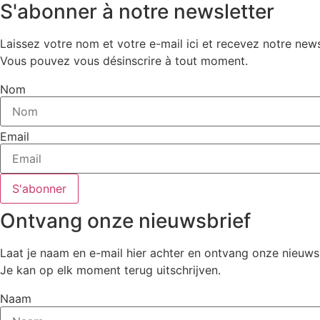
S'abonner à notre newsletter
Laissez votre nom et votre e-mail ici et recevez notre news
Vous pouvez vous désinscrire à tout moment.
Nom
Email
S'abonner
Ontvang onze nieuwsbrief
Laat je naam en e-mail hier achter en ontvang onze nieuwsb
Je kan op elk moment terug uitschrijven.
Naam