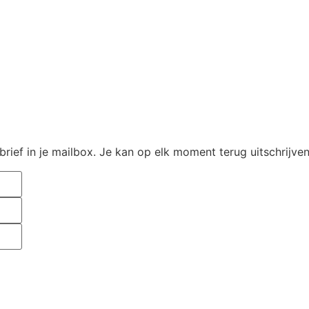
rief in je mailbox. Je kan op elk moment terug uitschrijve