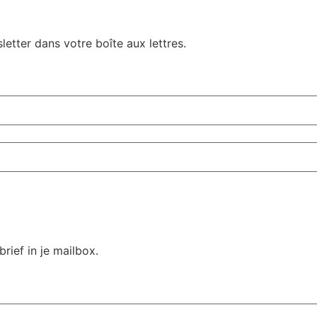
letter dans votre boîte aux lettres.
rief in je mailbox.